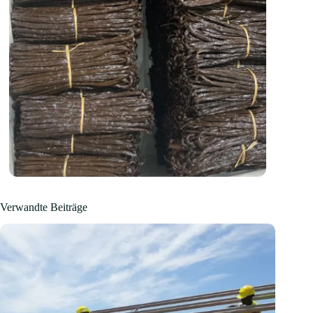
Verwandte Beiträge