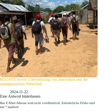
MADIVA Invest: Unterstützung von Innovation und der
madagassischen Wirtschaft
2024-11-22
Eine Antwort hinterlassen
Ihre E-Mail-Adresse wird nicht veröffentlicht.
Erforderliche Felder sind
mit
*
markiert