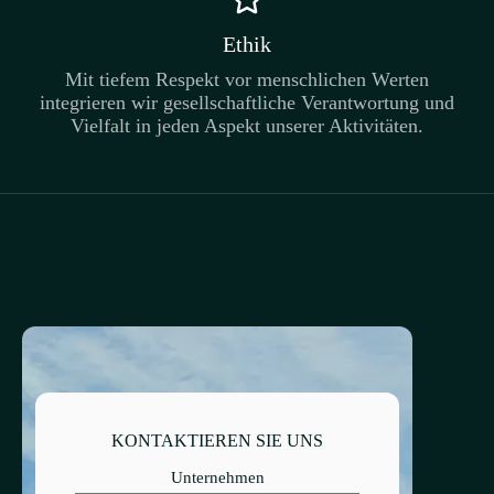
Ethik
Mit tiefem Respekt vor menschlichen Werten
integrieren wir gesellschaftliche Verantwortung und
Vielfalt in jeden Aspekt unserer Aktivitäten.
KONTAKTIEREN SIE UNS
Unternehmen