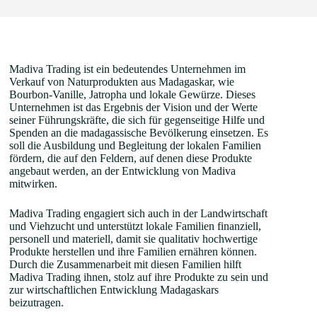
Madiva Trading ist ein bedeutendes Unternehmen im
Verkauf von Naturprodukten aus Madagaskar, wie
Bourbon-Vanille, Jatropha und lokale Gewürze. Dieses
Unternehmen ist das Ergebnis der Vision und der Werte
seiner Führungskräfte, die sich für gegenseitige Hilfe und
Spenden an die madagassische Bevölkerung einsetzen. Es
soll die Ausbildung und Begleitung der lokalen Familien
fördern, die auf den Feldern, auf denen diese Produkte
angebaut werden, an der Entwicklung von Madiva
mitwirken.
Madiva Trading engagiert sich auch in der Landwirtschaft
und Viehzucht und unterstützt lokale Familien finanziell,
personell und materiell, damit sie qualitativ hochwertige
Produkte herstellen und ihre Familien ernähren können.
Durch die Zusammenarbeit mit diesen Familien hilft
Madiva Trading ihnen, stolz auf ihre Produkte zu sein und
zur wirtschaftlichen Entwicklung Madagaskars
beizutragen.