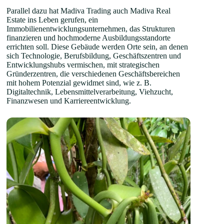
Parallel dazu hat Madiva Trading auch Madiva Real
Estate ins Leben gerufen, ein
Immobilienentwicklungsunternehmen, das Strukturen
finanzieren und hochmoderne Ausbildungsstandorte
errichten soll. Diese Gebäude werden Orte sein, an denen
sich Technologie, Berufsbildung, Geschäftszentren und
Entwicklungshubs vermischen, mit strategischen
Gründerzentren, die verschiedenen Geschäftsbereichen
mit hohem Potenzial gewidmet sind, wie z. B.
Digitaltechnik, Lebensmittelverarbeitung, Viehzucht,
Finanzwesen und Karriereentwicklung.