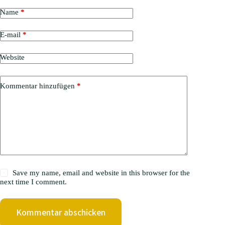
Name
*
E-mail
*
Website
Kommentar hinzufügen
*
Save my name, email and website in this browser for the
next time I comment.
Kommentar abschicken