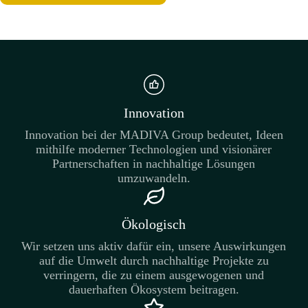
Innovation
Innovation bei der MADIVA Group bedeutet, Ideen
mithilfe moderner Technologien und visionärer
Partnerschaften in nachhaltige Lösungen
umzuwandeln.
Ökologisch
Wir setzen uns aktiv dafür ein, unsere Auswirkungen
auf die Umwelt durch nachhaltige Projekte zu
verringern, die zu einem ausgewogenen und
dauerhaften Ökosystem beitragen.