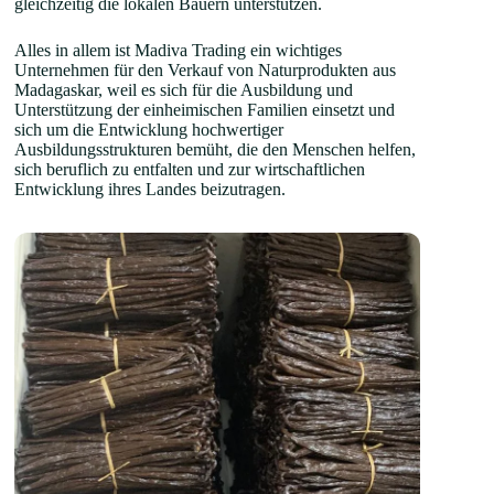
gleichzeitig die lokalen Bauern unterstützen.
Alles in allem ist Madiva Trading ein wichtiges
Unternehmen für den Verkauf von Naturprodukten aus
Madagaskar, weil es sich für die Ausbildung und
Unterstützung der einheimischen Familien einsetzt und
sich um die Entwicklung hochwertiger
Ausbildungsstrukturen bemüht, die den Menschen helfen,
sich beruflich zu entfalten und zur wirtschaftlichen
Entwicklung ihres Landes beizutragen.