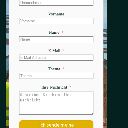
Vorname
Name
E-Mail
Thema
Ihre Nachricht
Ich sende meine